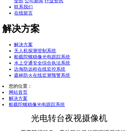
全部
公司新闻
行业资讯
联系我们
在线留言
解决方案
解决方案
无人机探测管制系统
船载陀螺稳像光电跟踪系统
水上交通安全综合执法系统
边海防远程在线监控系统
森林防火在线监测预警系统
您的位置：
网站首页
解决方案
船载陀螺稳像光电跟踪系统
光电转台夜视摄像机