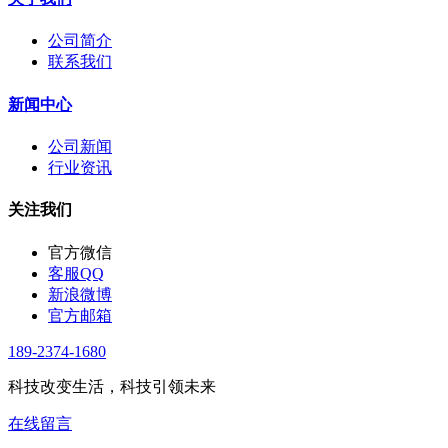
公司简介
联系我们
新闻中心
公司新闻
行业资讯
关注我们
官方微信
客服QQ
新浪微博
官方邮箱
189-2374-1680
科技改变生活，科技引领未来
在线留言