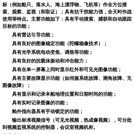
标（例如船只、落水人、海上漂浮物、飞机等）作全方位搜
索、观察、监视（和取证）；具有抗干扰能力强，全天时作战
使用等特点。主要功能如下：具有手动搜索、捕获和自动跟踪
目标的功能；
具有雷达引导功能；
具有良好的图像稳定功能（陀螺稳像技术）；
具有光学系统电动变焦、调焦等功能；
具有良好的抗载体振动和冲击能力；
具有在单一屏幕上同时显示红外和可见光图像功能；
具有主要故障显示功能（如伺服系统故障、测角故障、无
图像故障）；
具有显示和记录本船地理位置和日期时间的功能；
具有实时记录图像的功能；
舱外指向器具有手动锁定的功能；
输出标准视频信号（可见光视频，热成像视频），可分批
到视频监视系统的控制器，会议室视频机柜。