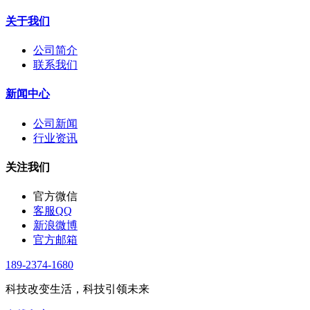
关于我们
公司简介
联系我们
新闻中心
公司新闻
行业资讯
关注我们
官方微信
客服QQ
新浪微博
官方邮箱
189-2374-1680
科技改变生活，科技引领未来