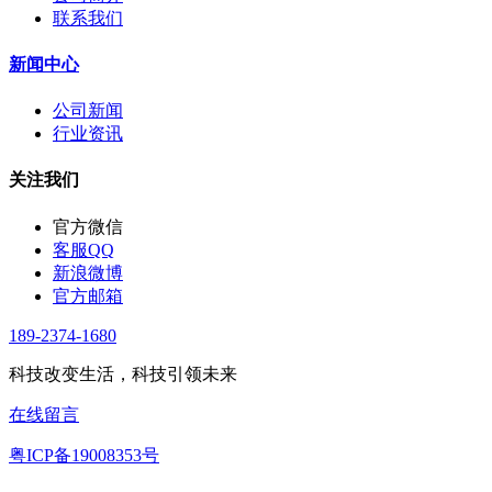
联系我们
新闻中心
公司新闻
行业资讯
关注我们
官方微信
客服QQ
新浪微博
官方邮箱
189-2374-1680
科技改变生活，科技引领未来
在线留言
粤ICP备19008353号