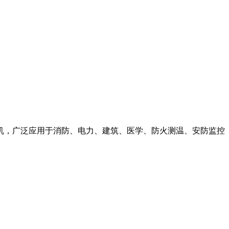
像机，广泛应用于消防、电力、建筑、医学、防火测温、安防监控