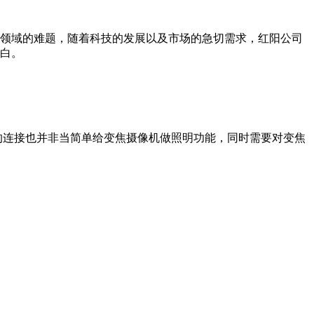
领域的难题，随着科技的发展以及市场的急切需求，红阳公司
白。
的连接也并非当简单给变焦摄像机做照明功能，同时需要对变焦