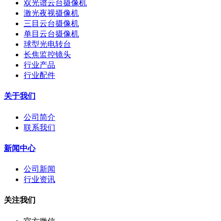
双光谱云台摄像机
激光夜视摄像机
三目云台摄像机
单目云台摄像机
球型光电转台
长焦监控镜头
行业产品
行业配件
关于我们
公司简介
联系我们
新闻中心
公司新闻
行业资讯
关注我们