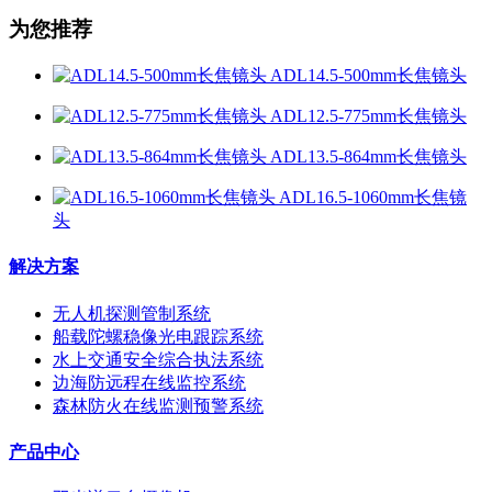
为您推荐
ADL14.5-500mm长焦镜头
ADL12.5-775mm长焦镜头
ADL13.5-864mm长焦镜头
ADL16.5-1060mm长焦镜
头
解决方案
无人机探测管制系统
船载陀螺稳像光电跟踪系统
水上交通安全综合执法系统
边海防远程在线监控系统
森林防火在线监测预警系统
产品中心