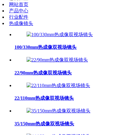
网站首页
产品中心
行业配件
热成像镜头
100/330mm热成像双视场镜头
22/90mm热成像双视场镜头
22/110mm热成像双视场镜头
35/150mm热成像双视场镜头