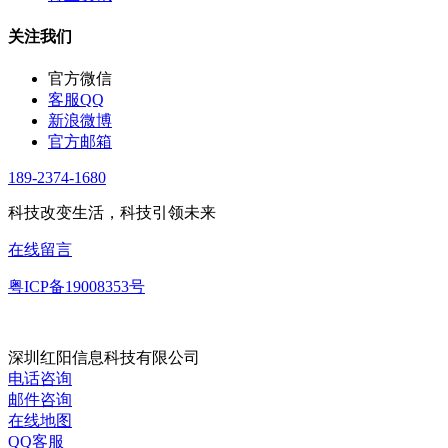
关注我们
官方微信
客服QQ
新浪微博
官方邮箱
189-2374-1680
科技改变生活，科技引领未来
在线留言
粤ICP备19008353号
深圳红阳信息科技有限公司
电话咨询
邮件咨询
在线地图
QQ客服