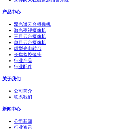
产品中心
双光谱云台摄像机
激光夜视摄像机
三目云台摄像机
单目云台摄像机
球型光电转台
长焦监控镜头
行业产品
行业配件
关于我们
公司简介
联系我们
新闻中心
公司新闻
行业资讯