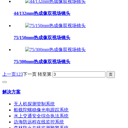
44/132mm热成像双视场镜头
75/150mm热成像双视场镜头
75/300mm热成像双视场镜头
上一页
1
2
3
下一页
转至第
解决方案
无人机探测管制系统
船载陀螺稳像光电跟踪系统
水上交通安全综合执法系统
边海防远程在线监控系统
森林防火在线监测预警系统