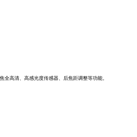
聚焦、变焦全高清、高感光度传感器、后焦距调整等功能。