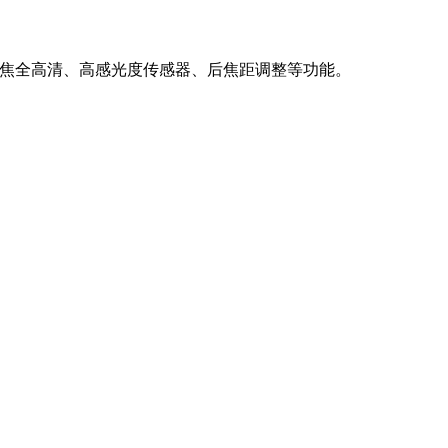
聚焦、变焦全高清、高感光度传感器、后焦距调整等功能。