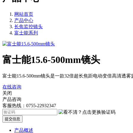
网站首页
产品中心
长焦监控镜头
富士能系列
富士能15.6-500mm镜头
富士能15.6-500mm镜头是一款32倍超长焦距电动变倍高清透
在线咨询
关闭
产品咨询
客服热线：0755-22932347
提交信息
产品概述