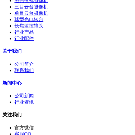
激光夜视摄像机
三目云台摄像机
单目云台摄像机
球型光电转台
长焦监控镜头
行业产品
行业配件
关于我们
公司简介
联系我们
新闻中心
公司新闻
行业资讯
关注我们
官方微信
客服QQ