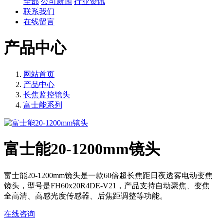
全部
公司新闻
行业资讯
联系我们
在线留言
产品中心
网站首页
产品中心
长焦监控镜头
富士能系列
富士能20-1200mm镜头
富士能20-1200mm镜头是一款60倍超长焦距日夜透雾电动变焦
镜头，型号是FH60x20R4DE-V21，产品支持自动聚焦、变焦
全高清、高感光度传感器、后焦距调整等功能。
在线咨询