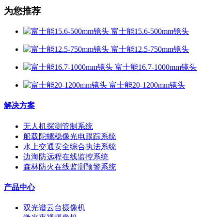
为您推荐
富士能15.6-500mm镜头
富士能12.5-750mm镜头
富士能16.7-1000mm镜头
富士能20-1200mm镜头
解决方案
无人机探测管制系统
船载陀螺稳像光电跟踪系统
水上交通安全综合执法系统
边海防远程在线监控系统
森林防火在线监测预警系统
产品中心
双光谱云台摄像机